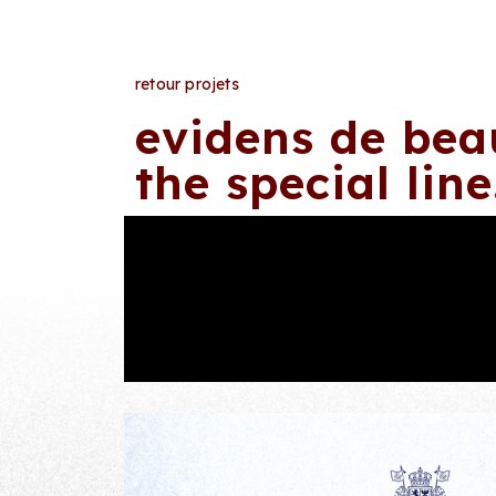
retour projets
evidens de bea
the special line