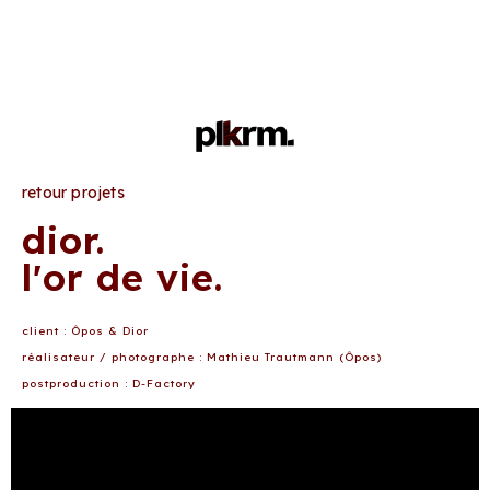
retour projets
dior.
l'or de vie.
client : Ôpos & Dior
réalisateur / photographe : Mathieu Trautmann (Ôpos)
postproduction : D-Factory